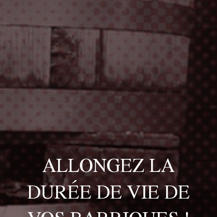
ALLONGEZ LA
DURÉE DE VIE DE