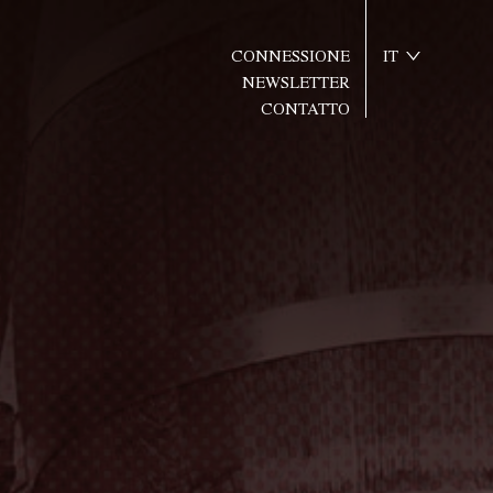
CONNESSIONE
IT
NEWSLETTER
CONTATTO