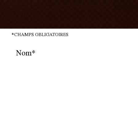
*CHAMPS OBLIGATOIRES
Nom*
Prénom*
Email*