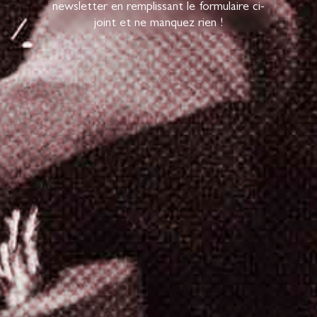
newsletter en remplissant le formulaire ci-
joint et ne manquez rien !