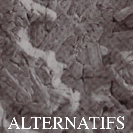
ALTERNATIFS