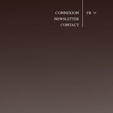
CONNEXION
FR
NEWSLETTER
CONTACT