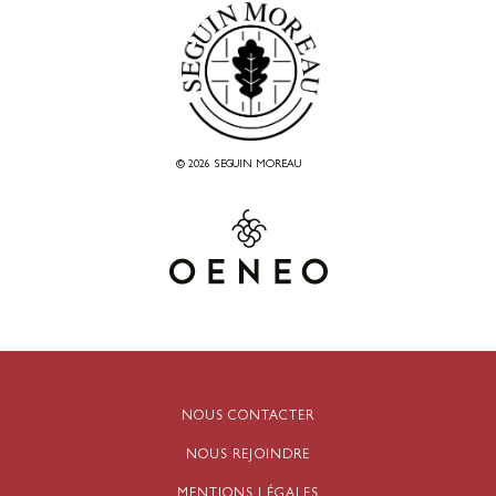
© 2026 SEGUIN MOREAU
NOUS CONTACTER
NOUS REJOINDRE
MENTIONS LÉGALES