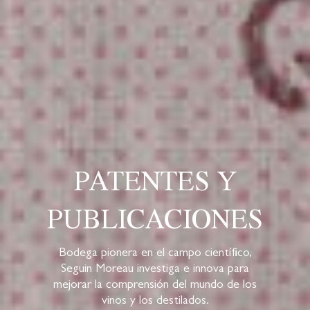
PATENTES Y
PUBLICACIONES
Bodega pionera en el campo científico,
Seguin Moreau
investiga e innova
para
mejorar la comprensió
n del mundo de los
vinos y los destilados.