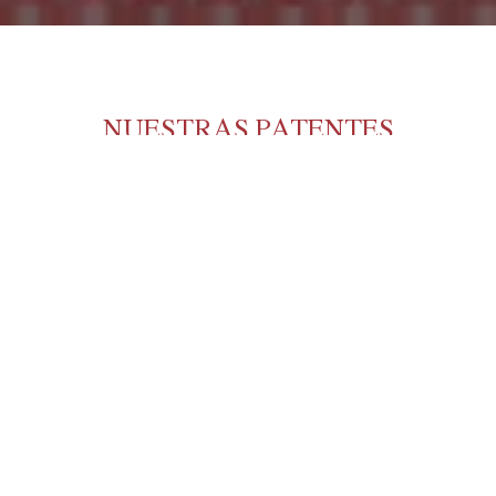
NUESTRAS PATENTES