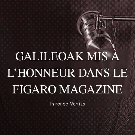
GALILEOAK MIS À
L’HONNEUR DANS LE
FIGARO MAGAZINE
In rondo Veritas