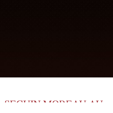
SEGUIN MOREAU AU