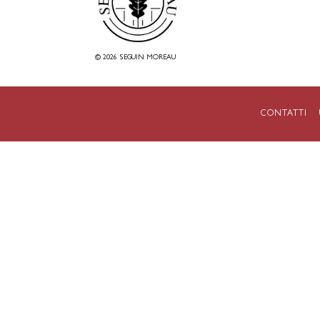
© 2026 SEGUIN MOREAU
CONTATTI