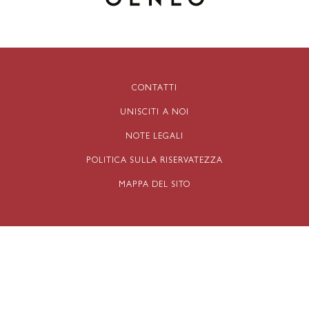
CONTATTI
UNISCITI A NOI
NOTE LEGALI
POLITICA SULLA RISERVATEZZA
MAPPA DEL SITO