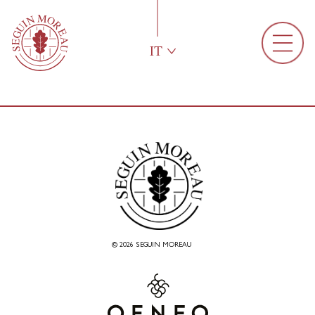
IT
© 2026 SEGUIN MOREAU